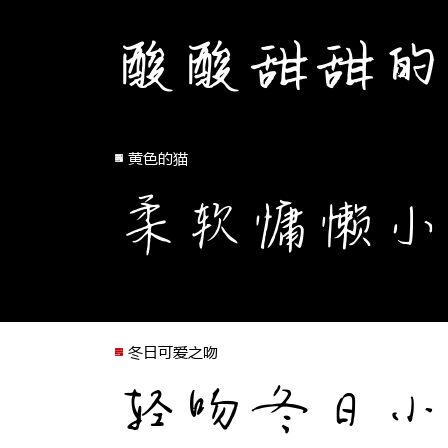
酸酸甜甜的
黄色的猫
柔软慵懒小
冬日可爱之吻
轻吻冬日小