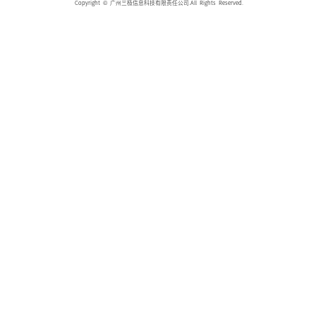
Copyright © 广州三极信息科技有限责任公司.All Rights Reserved.