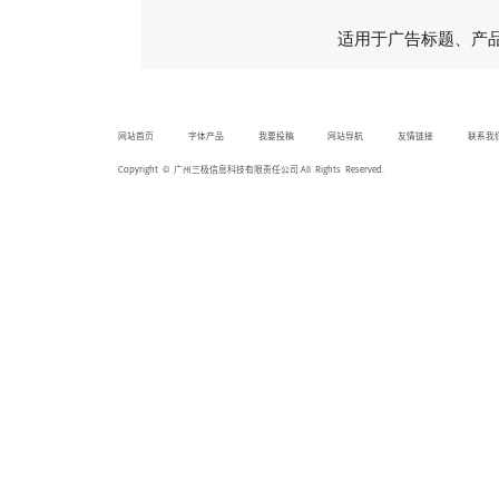
适用于广告标题、产
网站首页
字体产品
我要投稿
网站导航
友情链接
联系我
Copyright © 广州三极信息科技有限责任公司.All Rights Reserved.