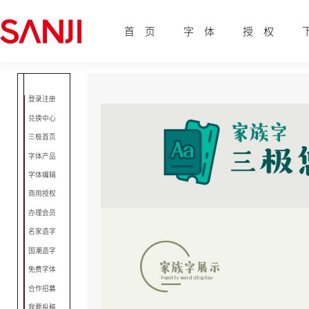
首 页
字 体
授 权
登录注册
兑换中心
三极首页
字体产品
字体编辑
商用授权
办理会员
名家造字
国潮造字
免费字体
合作招募
我要投稿