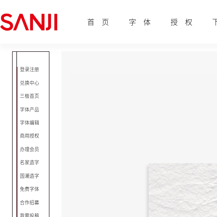
首 页
字 体
授 权
登录注册
兑换中心
三极首页
字体产品
字体编辑
商用授权
办理会员
名家造字
国潮造字
免费字体
合作招募
我要投稿