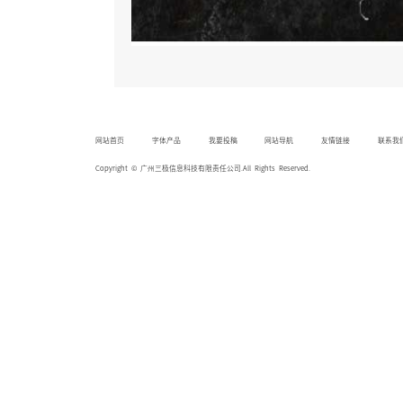
网站首页
字体产品
我要投稿
网站导航
友情链接
联系我
Copyright © 广州三极信息科技有限责任公司.All Rights Reserved.