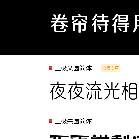
卷帘待得
三极文圆简体
会员专享
夜夜流光相
三极朱圆简体