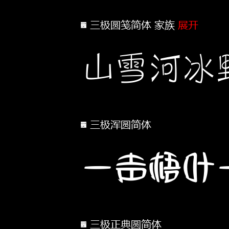
三极圆笺简体 家族
展开
山雪河冰
三极浑圆简体
一声梧叶
三极正典圆简体