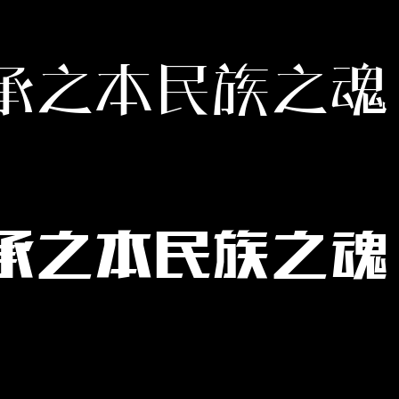
承之本民族之魂
承之本民族之魂