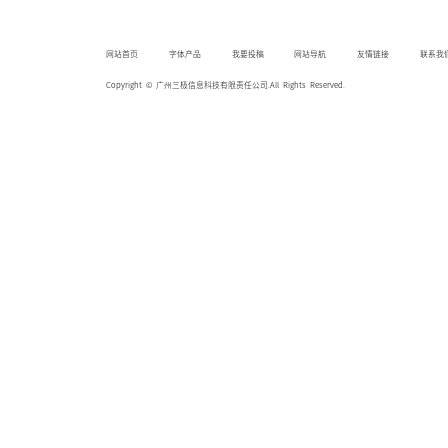
网站首页
字体产品
我要投稿
网站导航
友情链接
联系我
Copyright © 广州三极信息科技有限责任公司.All Rights Reserved.