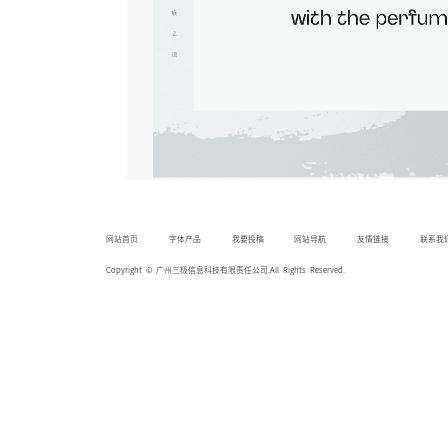
网站首页
字体产品
我要投稿
网站导航
友情链接
联系我
Copyright © 广州三极信息科技有限责任公司.All Rights Reserved.