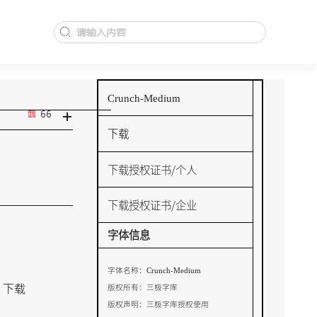
Crunch-Medium
+
66
下载
下载授权证书/个人
下载授权证书/企业
字体信息
Crunch-Medium
字体名称：
下载
版权所有：
三极字库
版权声明：
三极字库授权使用