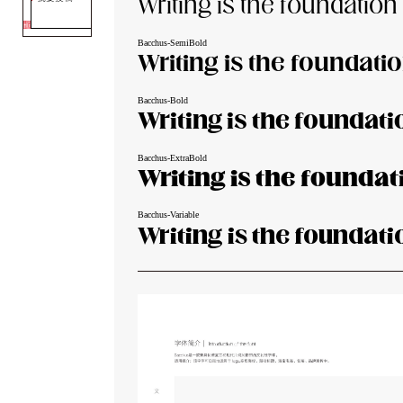
Writing is the foundation
Bacchus-SemiBold
Writing is the foundati
Bacchus-Bold
Writing is the foundati
Bacchus-ExtraBold
Writing is the foundat
Bacchus-Variable
Writing is the foundati