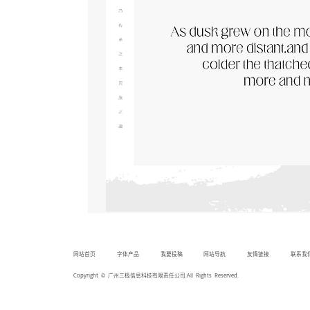
网站首页
字体产品
我要投稿
网站导航
友情链接
联系我
Copyright © 广州三极信息科技有限责任公司.All Rights Reserved.