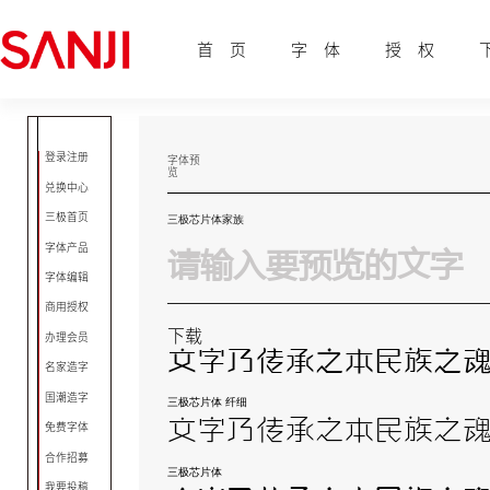
首 页
字 体
授 权
登录注册
字体预
览
兑换中心
三极首页
三极芯片体家族
字体产品
字体编辑
商用授权
下载
办理会员
文字乃传承之本民族之
名家造字
国潮造字
三极芯片体 纤细
文字乃传承之本民族之
免费字体
合作招募
三极芯片体
我要投稿