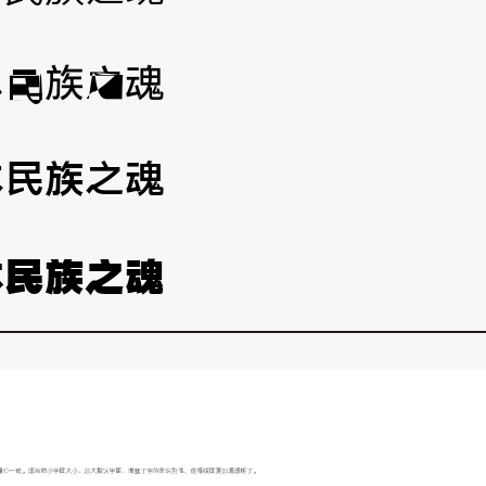
本民族之魂
本民族之魂
本民族之魂