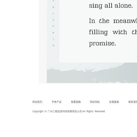
网站首页
字体产品
我要投稿
网站导航
友情链接
联系我
Copyright © 广州三极信息科技有限责任公司.All Rights Reserved.