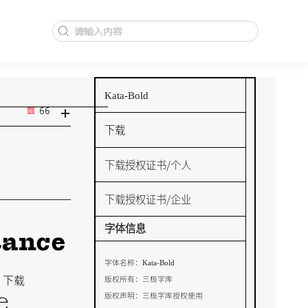
Kata-Bold
+
66
下载
下载授权证书/个人
下载授权证书/企业
字体信息
tance
Kata-Bold
字体名称：
下载
版权所有：
三极字库
e
版权声明：
三极字库授权使用